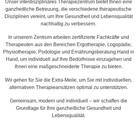
Unser interdisziplinäres Therapiezentrum bietet Ihnen eine
ganzheitliche Betreuung, die verschiedene therapeutische
Hier mehr erfahren
Disziplinen vereint, um Ihre Gesundheit und Lebensqualität
nachhaltig zu verbessern.
In unserem Zentrum arbeiten zertifizierte Fachkräfte und
Therapeuten aus den Bereichen Ergotherapie, Logopädie,
Physiotherapie, Podologie und Ernährungsberatung Hand in
Hand, um individuell auf Ihre Bedürfnisse einzugehen und
Ihnen eine maßgeschneiderte Therapie zu bieten.
Wir gehen für Sie die Extra-Meile, um Sie mit individuellen,
alternativen Therapieansätzen optimal zu unterstützen.
Gemeinsam, modern und individuell – wir schaffen die
Grundlage für Ihre ganzheitliche Gesundheit und
Lebensqualität.