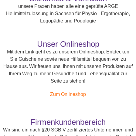
unsere Praxen haben alle eine geprüfte ARGE
Heilmittelzulassung in Sachsen für Physio-, Ergotherapie,
Logopädie und Podologie
Unser Onlineshop
Mit dem Link geht es zu unserem Onlineshop. Entdecken
Sie Gutscheine sowie neue Hilfsmittel bequem von zu
Hause aus. Wir freuen uns, Ihnen mit unseren Produkten auf
Ihrem Weg zu mehr Gesundheit und Lebensqualität zur
Seite zu stehen!
Zum Onlineshop
Firmenkundenbereich
Wir sind ein nach §20 SGB V zertifiziertes Unternehmen und