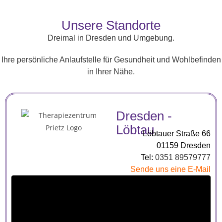
Unsere Standorte
Dreimal in Dresden und Umgebung.
Ihre persönliche Anlaufstelle für Gesundheit und Wohlbefinden
in Ihrer Nähe.
Dresden -
Löbtau
Löbtauer Straße 66
01159 Dresden
Tel:
0351 89579777
Sende uns eine E-Mail