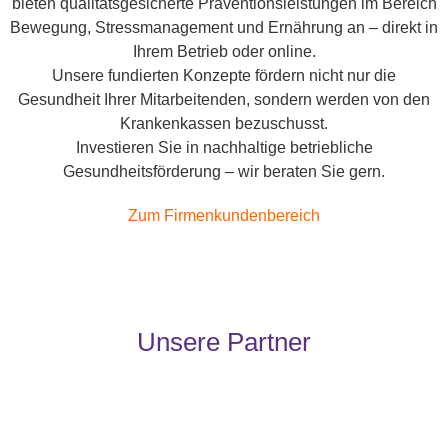
bieten qualitätsgesicherte Präventionsleistungen im Bereich
Bewegung, Stressmanagement und Ernährung an – direkt in
Ihrem Betrieb oder online.
Unsere fundierten Konzepte fördern nicht nur die
Gesundheit Ihrer Mitarbeitenden, sondern werden von den
Krankenkassen bezuschusst.
Investieren Sie in nachhaltige betriebliche
Gesundheitsförderung – wir beraten Sie gern.
Zum Firmenkundenbereich
Unsere Partner