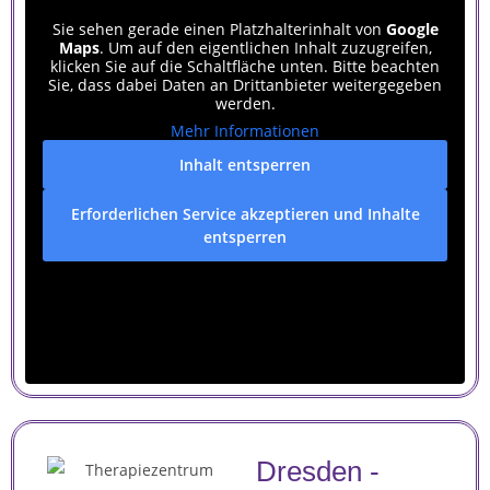
Sie sehen gerade einen Platzhalterinhalt von
Google
Maps
. Um auf den eigentlichen Inhalt zuzugreifen,
klicken Sie auf die Schaltfläche unten. Bitte beachten
Sie, dass dabei Daten an Drittanbieter weitergegeben
werden.
Mehr Informationen
Inhalt entsperren
Erforderlichen Service akzeptieren und Inhalte
entsperren
Dresden -