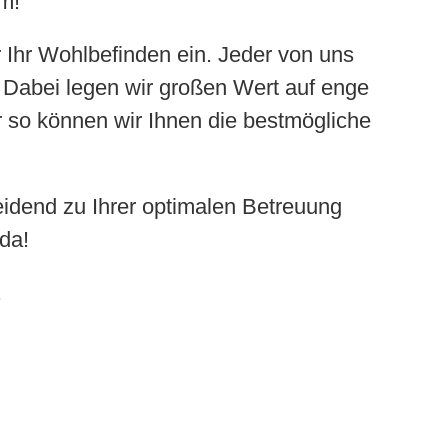
m!
 Ihr Wohlbefinden ein. Jeder von uns
n. Dabei legen wir großen Wert auf enge
so können wir Ihnen die bestmögliche
eidend zu Ihrer optimalen Betreuung
 da!
.