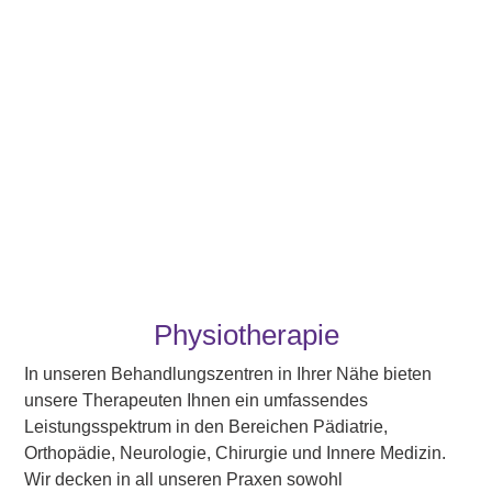
Physiotherapie
In unseren Behandlungszentren in Ihrer Nähe bieten
unsere Therapeuten Ihnen ein umfassendes
Leistungsspektrum in den Bereichen Pädiatrie,
Orthopädie, Neurologie, Chirurgie und Innere Medizin.
Wir decken in all unseren Praxen sowohl