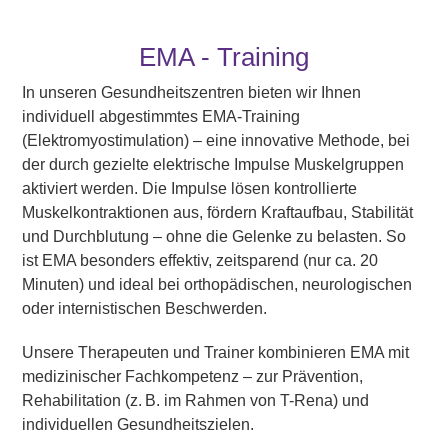
EMA - Training
In unseren Gesundheitszentren bieten wir Ihnen
individuell abgestimmtes EMA-Training
(Elektromyostimulation) – eine innovative Methode, bei
der durch gezielte elektrische Impulse Muskelgruppen
aktiviert werden. Die Impulse lösen kontrollierte
Muskelkontraktionen aus, fördern Kraftaufbau, Stabilität
und Durchblutung – ohne die Gelenke zu belasten. So
ist EMA besonders effektiv, zeitsparend (nur ca. 20
Minuten) und ideal bei orthopädischen, neurologischen
oder internistischen Beschwerden.
Unsere Therapeuten und Trainer kombinieren EMA mit
medizinischer Fachkompetenz – zur Prävention,
Rehabilitation (z. B. im Rahmen von T-Rena) und
individuellen Gesundheitszielen.