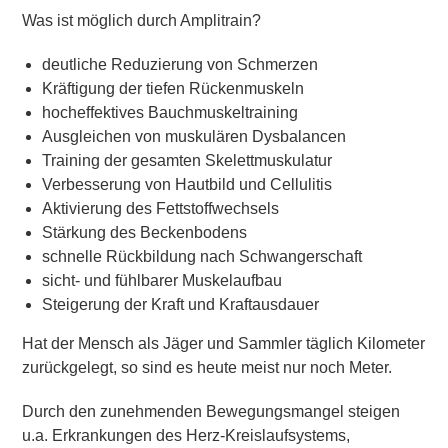
Was ist möglich durch Amplitrain?
deutliche Reduzierung von Schmerzen
Kräftigung der tiefen Rückenmuskeln
hocheffektives Bauchmuskeltraining
Ausgleichen von muskulären Dysbalancen
Training der gesamten Skelettmuskulatur
Verbesserung von Hautbild und Cellulitis
Aktivierung des Fettstoffwechsels
Stärkung des Beckenbodens
schnelle Rückbildung nach Schwangerschaft
sicht- und fühlbarer Muskelaufbau
Steigerung der Kraft und Kraftausdauer
Hat der Mensch als Jäger und Sammler täglich Kilometer
zurückgelegt, so sind es heute meist nur noch Meter.
Durch den zunehmenden Bewegungsmangel steigen
u.a. Erkrankungen des Herz-Kreislaufsystems,