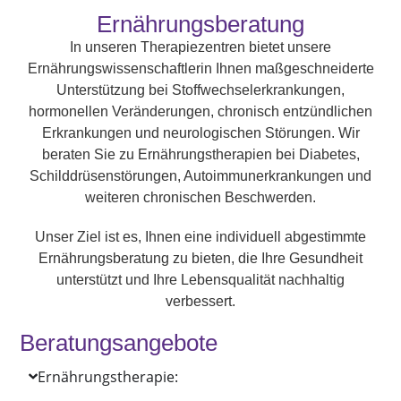
Ernährungsberatung
In unseren Therapiezentren bietet unsere
Ernährungswissenschaftlerin Ihnen maßgeschneiderte
Unterstützung bei Stoffwechselerkrankungen,
hormonellen Veränderungen, chronisch entzündlichen
Erkrankungen und neurologischen Störungen. Wir
beraten Sie zu Ernährungstherapien bei Diabetes,
Schilddrüsenstörungen, Autoimmunerkrankungen und
weiteren chronischen Beschwerden.
Unser Ziel ist es, Ihnen eine individuell abgestimmte
Ernährungsberatung zu bieten, die Ihre Gesundheit
unterstützt und Ihre Lebensqualität nachhaltig
verbessert.
Beratungsangebote
Ernährungstherapie: