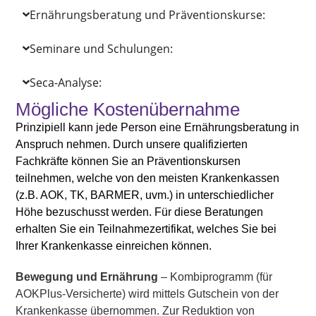
Ernährungsberatung und Präventionskurse:
Seminare und Schulungen:
Seca-Analyse:
Mögliche Kostenübernahme
Prinzipiell kann jede Person eine Ernährungsberatung in
Anspruch nehmen.
Durch unsere qualifizierten
Fachkräfte können Sie an Präventionskursen
teilnehmen, welche von den meisten Krankenkassen
(z.B. AOK, TK, BARMER, uvm.) in unterschiedlicher
Höhe bezuschusst werden. Für diese Beratungen
erhalten Sie ein Teilnahmezertifikat, welches Sie bei
Ihrer Krankenkasse einreichen können.
Bewegung und Ernährung
– Kombiprogramm (für
AOKPlus-Versicherte) wird mittels Gutschein von der
Krankenkasse übernommen. Zur Reduktion von