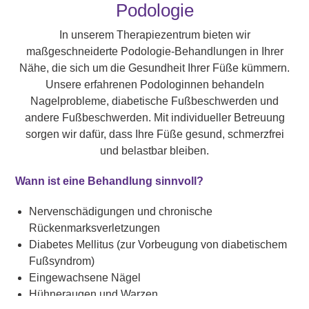
Podologie
In unserem Therapiezentrum bieten wir
maßgeschneiderte Podologie-Behandlungen in Ihrer
Nähe, die sich um die Gesundheit Ihrer Füße kümmern.
Unsere erfahrenen Podologinnen behandeln
Nagelprobleme, diabetische Fußbeschwerden und
andere Fußbeschwerden. Mit individueller Betreuung
sorgen wir dafür, dass Ihre Füße gesund, schmerzfrei
und belastbar bleiben.
Wann ist eine Behandlung sinnvoll?
Nervenschädigungen und chronische
Rückenmarksverletzungen
Diabetes Mellitus (zur Vorbeugung von diabetischem
Fußsyndrom)
Eingewachsene Nägel
Hühneraugen und Warzen